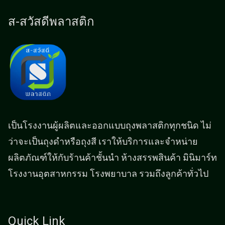
ส-สวัสดีพลาสติก
เป็นโรงงานผู้ผลิตและออกแบบถุงพลาสติกทุกชนิด ไม่
ว่าจะเป็นถุงดำหรือถุงสี เราให้บริการและจำหน่าย
ผลิตภัณฑ์ให้กับร้านค้าชั้นนำ ห้างสรรพสินค้า มินิมาร์ท
โรงงานอุตสาหกรรม โรงพยาบาล รวมถึงลูกค้าทั่วไป
Quick Link