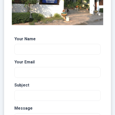
Your Name
Your Email
Subject
Message