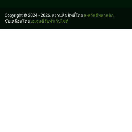
Copyright © 2024 - 2026. สงวนลิขสิทธิ์โดย
ส-สวัสดีพลาสติก
.
ขับเคลื่อนโดย
เอเจนซี่รับทำเว็บไซต์