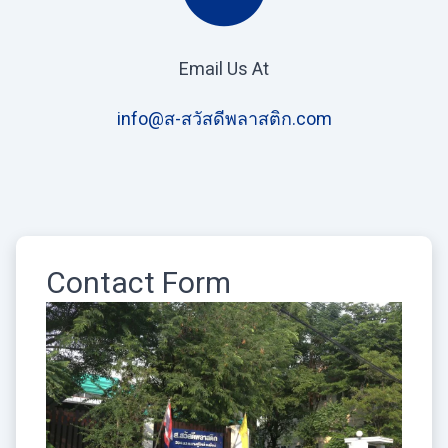
Email Us At
info@ส-สวัสดีพลาสติก.com
Contact Form