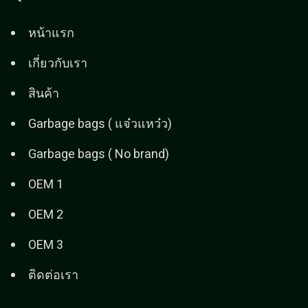
หน้าแรก
เกี่ยวกับเรา
สินค้า
Garbage bags ( แจ๋วแหว๋ว)
Garbage bags ( No brand)
OEM 1
OEM 2
OEM 3
ติดต่อเรา