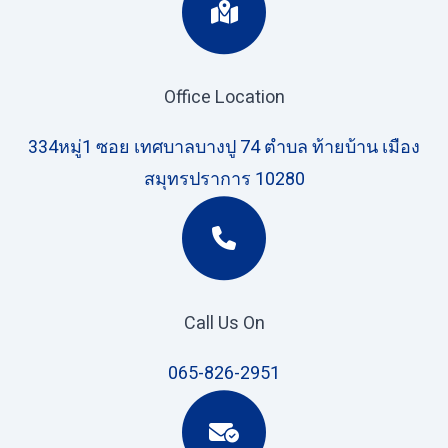
Office Location
334หมู่1 ซอย เทศบาลบางปู 74 ตำบล ท้ายบ้าน เมือง
สมุทรปราการ 10280
Call Us On
065-826-2951