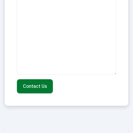
Contact Us